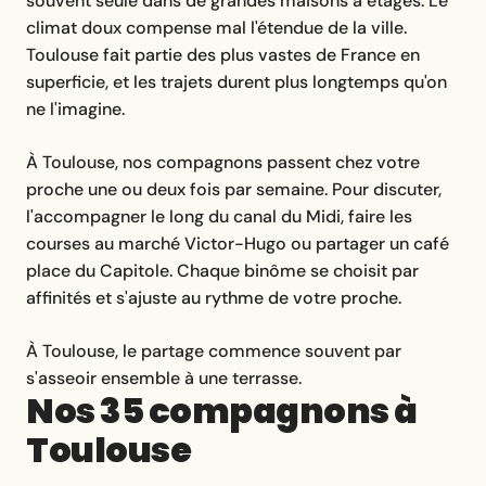
souvent seule dans de grandes maisons à étages. Le
climat doux compense mal l'étendue de la ville.
Toulouse fait partie des plus vastes de France en
superficie, et les trajets durent plus longtemps qu'on
ne l'imagine.
À Toulouse, nos compagnons passent chez votre
proche une ou deux fois par semaine. Pour discuter,
l'accompagner le long du canal du Midi, faire les
courses au marché Victor-Hugo ou partager un café
place du Capitole. Chaque binôme se choisit par
affinités et s'ajuste au rythme de votre proche.
À Toulouse, le partage commence souvent par
s'asseoir ensemble à une terrasse.
Nos 35 compagnons à
Toulouse