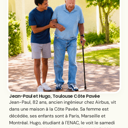
Jean-Paul et Hugo, Toulouse Côte Pavée
Jean-Paul, 82 ans, ancien ingénieur chez Airbus, vit
dans une maison à la Côte Pavée. Sa femme est
décédée, ses enfants sont à Paris, Marseille et
Montréal. Hugo, étudiant à l'ENAC, le voit le samedi