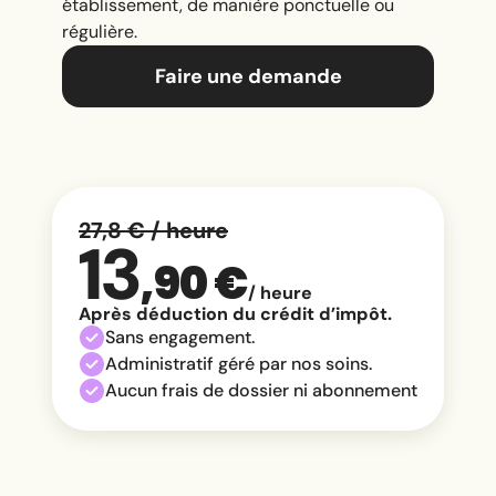
établissement, de manière ponctuelle ou
régulière.
Faire une demande
27,8 € / heure
13
,90 €
/ heure
Après déduction du crédit d’impôt.
Sans engagement.
Administratif géré par nos soins.
Aucun frais de dossier ni abonnement