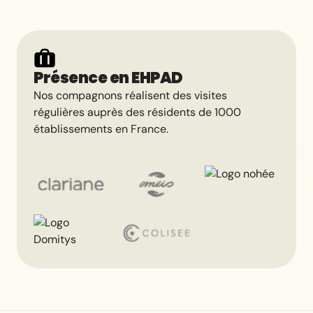
Présence en EHPAD
Nos compagnons réalisent des visites
régulières auprès des résidents de 1000
établissements en France.