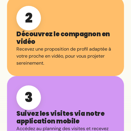
2
Découvrez le compagnon en
vidéo
Recevez une proposition de profil adaptée à
votre proche en vidéo, pour vous projeter
sereinement.
3
Suivez les visites via notre
application mobile
Accédez au planning des visites et recevez