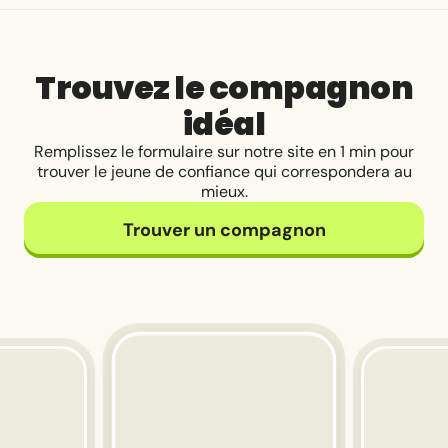
Trouvez le compagnon
idéal
Remplissez le formulaire sur notre site en 1 min pour
trouver le jeune de confiance qui correspondera au
mieux.
Trouver un compagnon