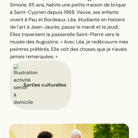
Simone, 85 ans, habite une petite maison de brique
à Saint-Cyprien depuis 1968. Veuve, ses enfants
vivent à Pau et Bordeaux. Léa, étudiante en histoire
de l'art à Jean-Jaurès, passe le mardi et le jeudi.
Elles traversent la passerelle Saint-Pierre vers le
musée des Augustins.
« Avec Léa, je redécouvre mes
peintres préférés. Elle voit des choses que je n'avais
jamais remarquées. »
Sorties culturelles