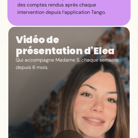
des comptes rendus après chaque
intervention depuis l’application Tango.
Vidéo de
présentation d'Elea
Qui accompagne Madame S. chaque semaine
depuis 6 mois.