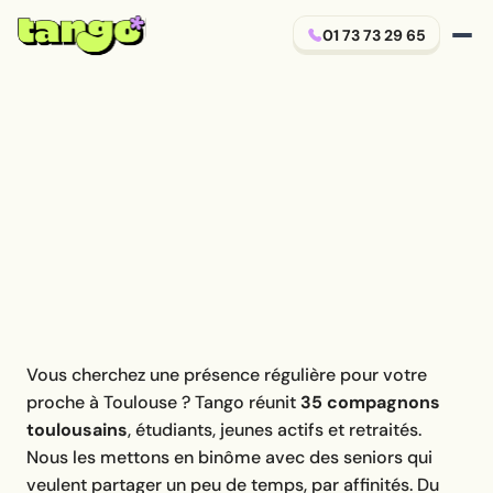
01 73 73 29 65
Vous cherchez une présence régulière pour votre
proche à Toulouse ? Tango réunit
35 compagnons
toulousains
, étudiants, jeunes actifs et retraités.
Nous les mettons en binôme avec des seniors qui
veulent partager un peu de temps, par affinités. Du