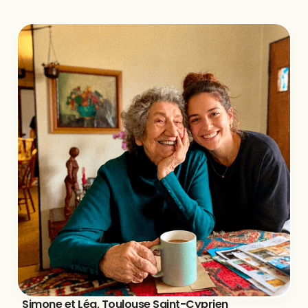
Simone et Léa, Toulouse Saint-Cyprien