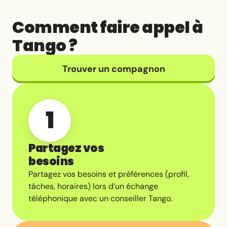
Comment faire appel à
Tango ?
Trouver un compagnon
1
Partagez vos
besoins
Partagez vos besoins et préférences (profil,
tâches, horaires) lors d’un échange
téléphonique avec un conseiller Tango.