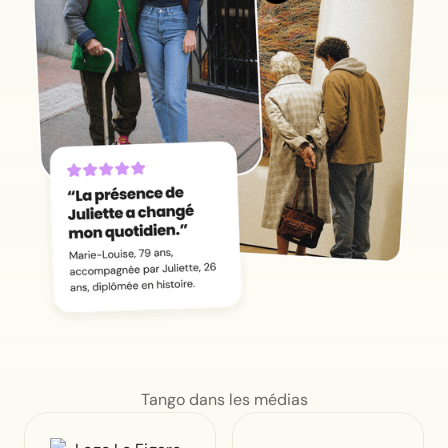
Tango dans les médias