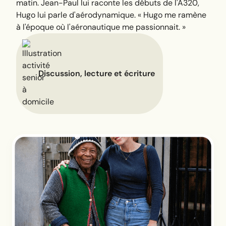
matin. Jean-Paul lui raconte les débuts de l'A320,
Hugo lui parle d'aérodynamique.
« Hugo me ramène
à l'époque où l'aéronautique me passionnait. »
Discussion, lecture et écriture