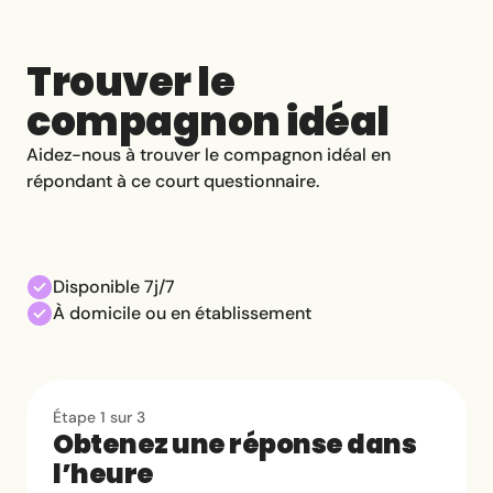
Trouver le
compagnon idéal
Aidez-nous à trouver le compagnon idéal en
répondant à ce court questionnaire.
Disponible 7j/7
À domicile ou en établissement
Étape 1 sur 3
Obtenez une réponse dans
l’heure