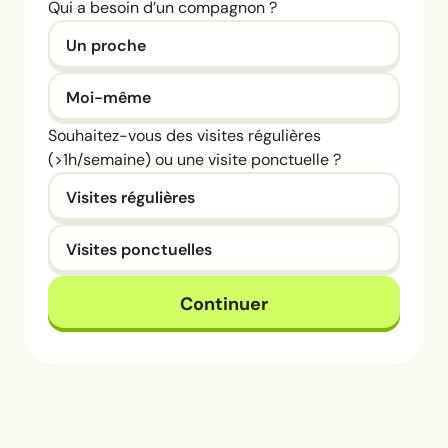
Qui a besoin d’un compagnon ?
Un proche
Moi-même
Souhaitez-vous des visites régulières
(>1h/semaine) ou une visite ponctuelle ?
Visites régulières
Visites ponctuelles
Continuer