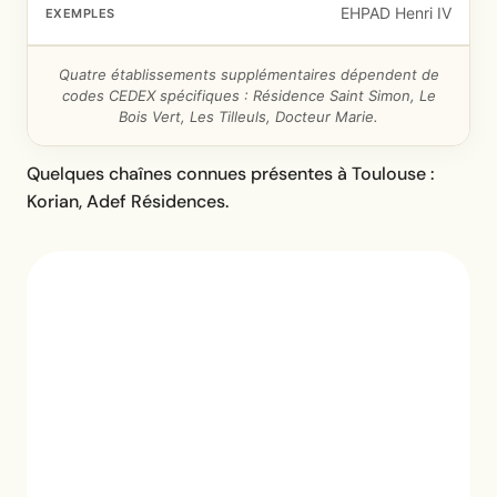
EHPAD Henri IV
Quatre établissements supplémentaires dépendent de
codes CEDEX spécifiques : Résidence Saint Simon, Le
Bois Vert, Les Tilleuls, Docteur Marie.
Quelques chaînes connues présentes à Toulouse :
Korian, Adef Résidences.
4,7/5