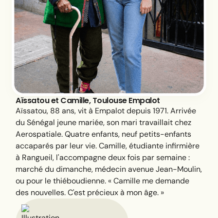
Aïssatou et Camille, Toulouse Empalot
Aïssatou, 88 ans, vit à Empalot depuis 1971. Arrivée
du Sénégal jeune mariée, son mari travaillait chez
Aerospatiale. Quatre enfants, neuf petits-enfants
accaparés par leur vie. Camille, étudiante infirmière
à Rangueil, l'accompagne deux fois par semaine :
marché du dimanche, médecin avenue Jean-Moulin,
ou pour le thiéboudienne.
« Camille me demande
des nouvelles. C'est précieux à mon âge. »