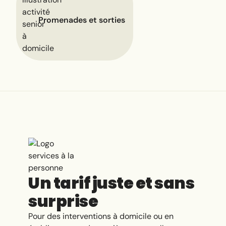
Promenades et sorties
Un tarif juste et sans
surprise
Pour des interventions à domicile ou en