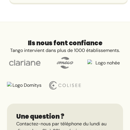
Ils nous font confiance
Tango intervient dans plus de 1000 établissements.
Une question ?
Contactez-nous par téléphone du lundi au