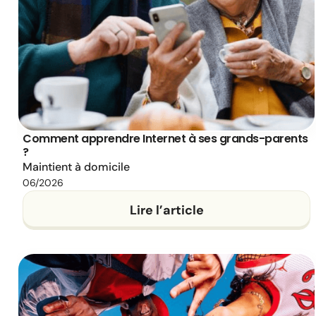
Comment apprendre Internet à ses grands-parents
?
Maintient à domicile
06/2026
Lire l’article