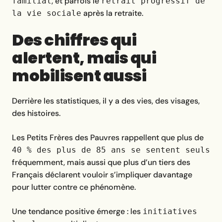
, et parfois le
familial
retrait progressif de
après la retraite.
la vie sociale
Des chiffres qui
alertent, mais qui
mobilisent aussi
Derrière les statistiques, il y a des vies, des visages,
des histoires.
Les Petits Frères des Pauvres rappellent que plus de
40 % des plus de 85 ans se sentent seuls
fréquemment, mais aussi que plus d’un tiers des
Français déclarent vouloir s’impliquer davantage
pour lutter contre ce phénomène.
Une tendance positive émerge : les
initiatives