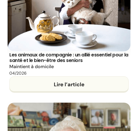
Les animaux de compagnie : un allié essentiel pour la
santé et le bien-être des seniors
Maintient à domicile
04/2026
Lire l’article