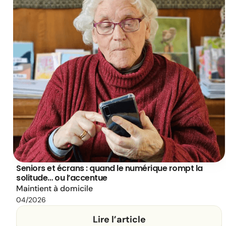
Seniors et écrans : quand le numérique rompt la
solitude… ou l’accentue
Maintient à domicile
04/2026
Lire l’article