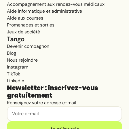
Accompagnement aux rendez-vous médicaux
Aide informatique et administrative
Aide aux courses
Promenades et sorties
Jeux de société
Tango
Devenir compagnon
Blog
Nous rejoindre
Instagram
TikTok
LinkedIn
Newsletter : inscrivez-vous
gratuitement
Renseignez votre adresse e-mail.