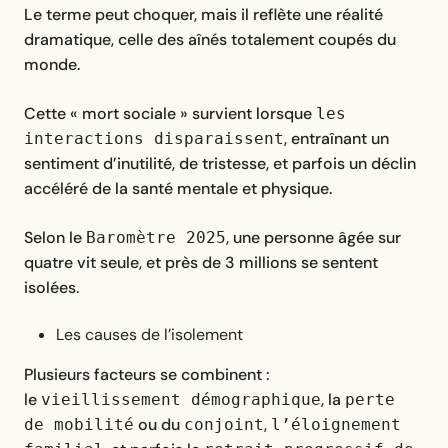
Le terme peut choquer, mais il reflète une réalité
dramatique, celle des aînés totalement coupés du
monde.
Cette « mort sociale » survient lorsque
les
, entraînant un
interactions disparaissent
sentiment d’inutilité, de tristesse, et parfois un déclin
accéléré de la santé mentale et physique.
Selon le
, une personne âgée sur
Baromètre 2025
quatre vit seule, et près de 3 millions se sentent
isolées.
Les causes de l’isolement
Plusieurs facteurs se combinent :
le
, la
vieillissement démographique
perte
ou du
,
de mobilité
conjoint
l’éloignement