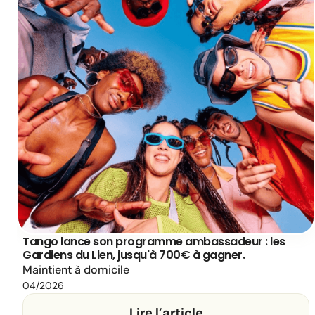
Tango lance son programme ambassadeur : les
Gardiens du Lien, jusqu'à 700€ à gagner.
Maintient à domicile
04/2026
Lire l’article