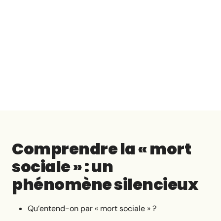
Comprendre la « mort
sociale » : un
phénomène silencieux
Qu’entend-on par « mort sociale » ?