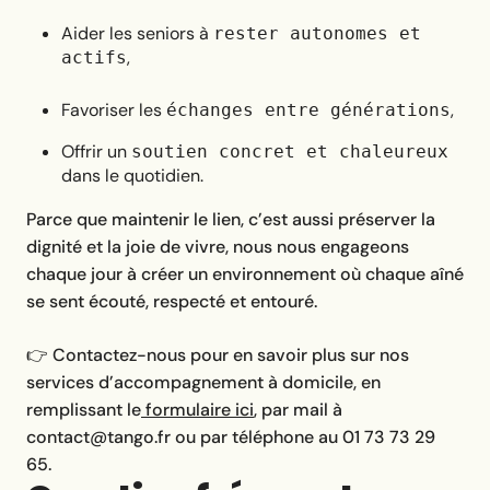
Aider les seniors à
rester autonomes et
,
actifs
Favoriser les
,
échanges entre générations
Offrir un
soutien concret et chaleureux
dans le quotidien.
Parce que maintenir le lien, c’est aussi préserver la
dignité et la joie de vivre, nous nous engageons
chaque jour à créer un environnement où chaque aîné
se sent écouté, respecté et entouré.
👉 Contactez-nous pour en savoir plus sur nos
services d’accompagnement à domicile, en
remplissant le
formulaire ici
, par mail à
contact@tango.fr ou par téléphone au 01 73 73 29
65.