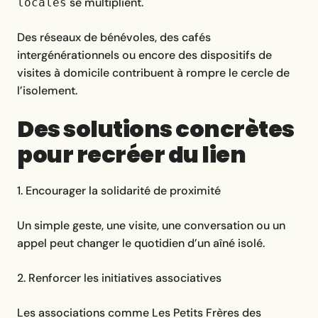
se multiplient.
locales
Des réseaux de bénévoles, des cafés
intergénérationnels ou encore des dispositifs de
visites à domicile contribuent à rompre le cercle de
l’isolement.
Des solutions concrètes
pour recréer du lien
1. Encourager la solidarité de proximité
Un simple geste, une visite, une conversation ou un
appel peut changer le quotidien d’un aîné isolé.
2. Renforcer les initiatives associatives
Les associations comme Les Petits Frères des