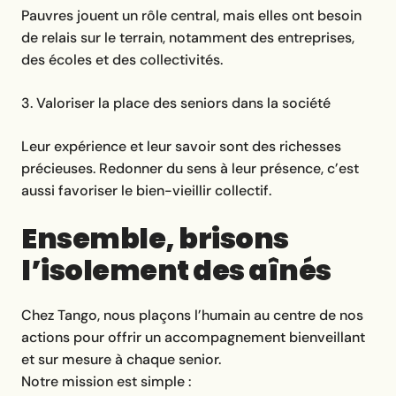
Pauvres jouent un rôle central, mais elles ont besoin
de relais sur le terrain, notamment des entreprises,
des écoles et des collectivités.
3. Valoriser la place des seniors dans la société
Leur expérience et leur savoir sont des richesses
précieuses. Redonner du sens à leur présence, c’est
aussi favoriser le bien-vieillir collectif.
Ensemble, brisons
l’isolement des aînés
Chez Tango, nous plaçons l’humain au centre de nos
actions pour offrir un accompagnement bienveillant
et sur mesure à chaque senior.
Notre mission est simple :