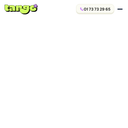
01 73 73 29 65