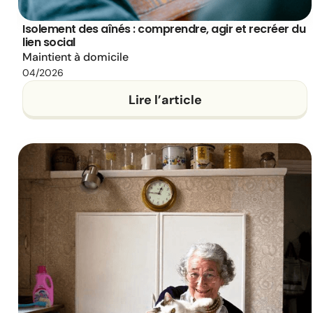
Isolement des aînés : comprendre, agir et recréer du
lien social
Maintient à domicile
04/2026
Lire l’article